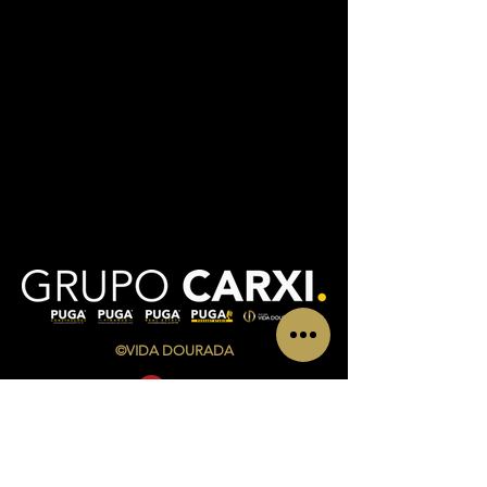
©VIDA DOURADA
CONTACTOS