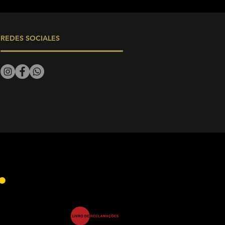
REDES SOCIALES