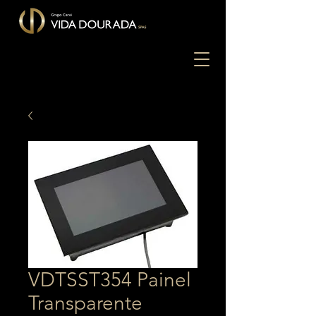
VDTSST354 Painel
Transparente