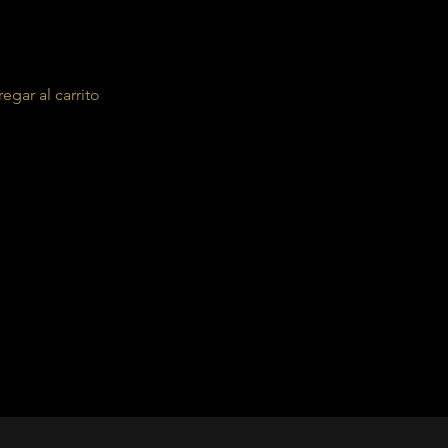
egar al carrito