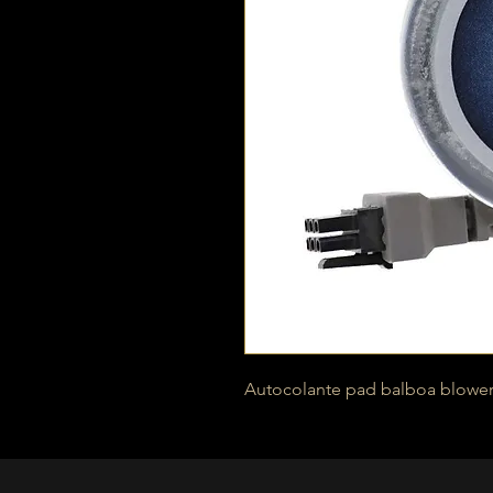
Autocolante pad balboa blowe