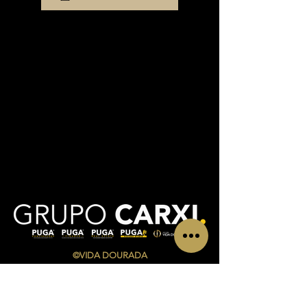
©VIDA DOURADA