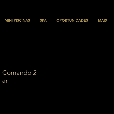
MINI PISCINAS
SPA
OPORTUNIDADES
MAIS
 Comando 2
 ar