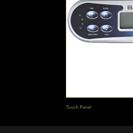
Touch Panel