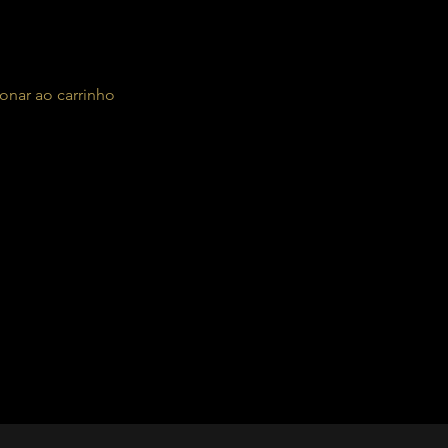
onar ao carrinho