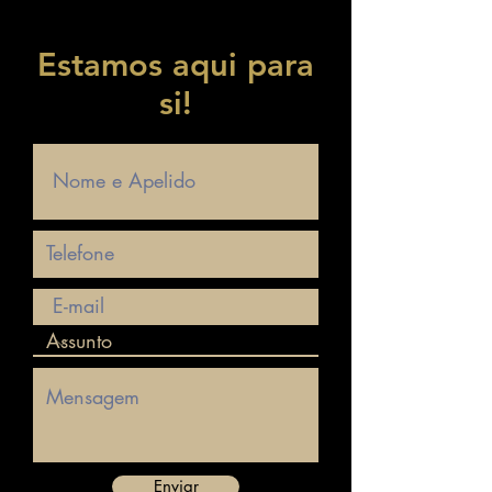
Estamos aqui para
si!
Enviar