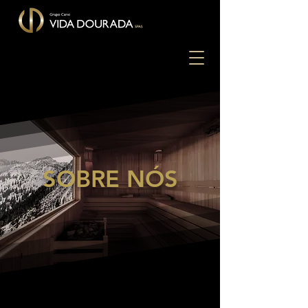
SOBRE NÓS