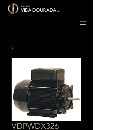
VDPWDX326