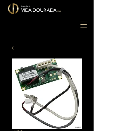
SKU: 2