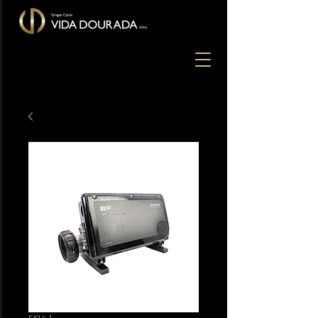
SKU: 1