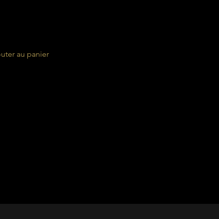
uter au panier