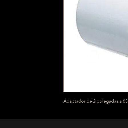
Adaptador de 2 polegadas a 6