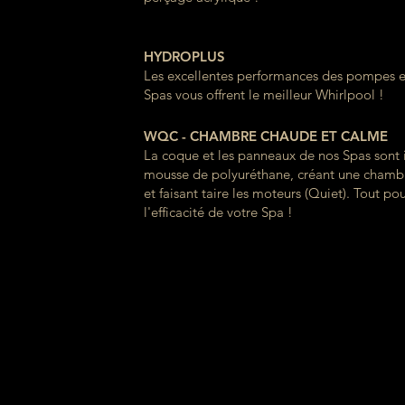
HYDROPLUS
Les excellentes performances des pompes e
Spas vous offrent le meilleur Whirlpool !
WQC - CHAMBRE CHAUDE ET CALME
La coque et les panneaux de nos Spas sont i
mousse de polyuréthane, créant une chamb
et faisant taire les moteurs (Quiet). Tout pou
l'efficacité de votre Spa !