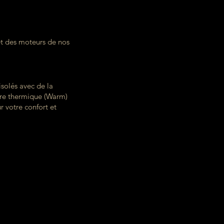
t des moteurs de nos
solés avec de la
re thermique (Warm)
r votre confort et