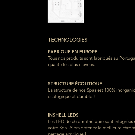
TECHNOLOGIES
FABRIQUE EN EUROPE
Tous nos produits sont fabriqués au Portuga
qualité les plus élevées.
STRUCTURE ÉCOLITIQUE
La structure de nos Spas est 100% inorganiq
écologique et durable !
INSHELL LEDS
Les LED de chromothérapie sont intégrées 
votre Spa. Alors obtenez la meilleure chro
perçage acrylique !