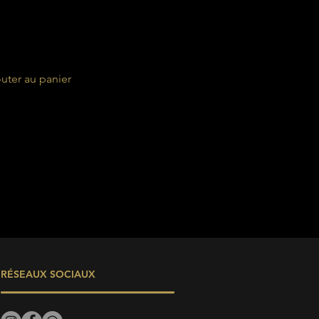
uter au panier
RÉSEAUX SOCIAUX