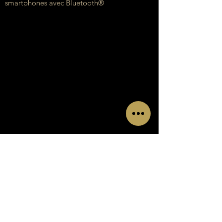
smartphones avec Bluetooth®