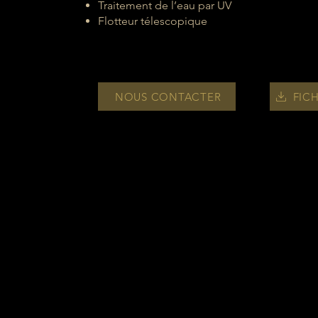
Traitement de l’eau par UV
Flotteur télescopique
NOUS CONTACTER
FIC