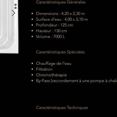
Caractéristiques Générales
Dimensions : 4,20 x 2,30 m
Surface d’eau : 4,00 x 2,10 m
Profondeur : 125 cm
Hauteur : 130 cm
Volume : 7000 L
Caractéristiques Spéciales
Chauffage de l’eau
Filtration
Chromothérapie
By-Pass (raccordement à une pompe à chal
Caractéristiques Techniques