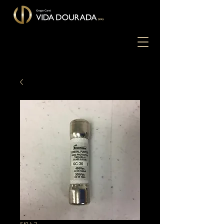
SKU: 2