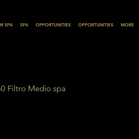
M SPA
SPA
OPPORTUNITIES
OPPORTUNITIES
MORE
Filtro Medio spa