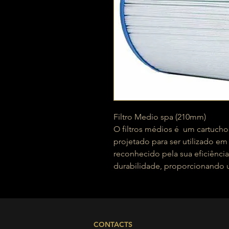
Filtro Medio spa (210mm)
O filtros médios é um cartucho
projetado para ser utilizado em p
reconhecido pela sua eficiência
durabilidade, proporcionando u
CONTACTS